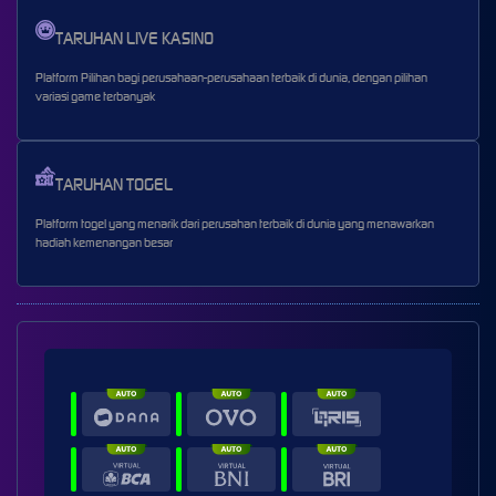
TARUHAN LIVE KASINO
Platform Pilihan bagi perusahaan-perusahaan terbaik di dunia, dengan pilihan
variasi game terbanyak
TARUHAN TOGEL
Platform togel yang menarik dari perusahan terbaik di dunia yang menawarkan
hadiah kemenangan besar