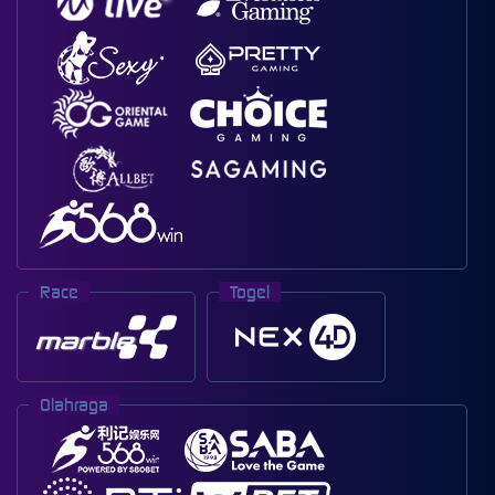
Race
Togel
Olahraga