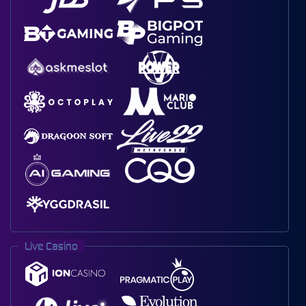
Live Casino