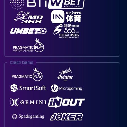
Crash Game