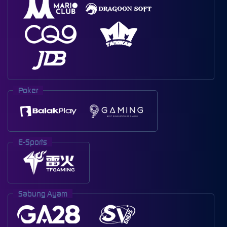
Poker
E-Sports
Sabung Ayam