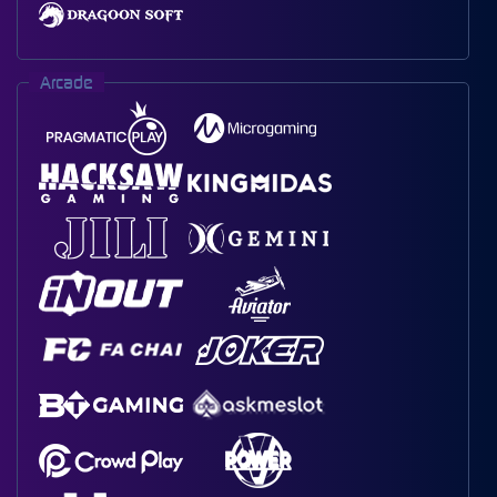
Arcade