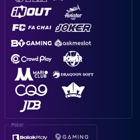
Poker