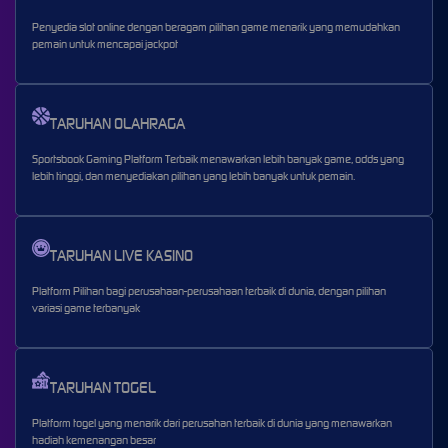
Penyedia slot online dengan beragam pilihan game menarik yang memudahkan
pemain untuk mencapai jackpot
TARUHAN OLAHRAGA
Sportsbook Gaming Platform Terbaik menawarkan lebih banyak game, odds yang
lebih tinggi, dan menyediakan pilihan yang lebih banyak untuk pemain.
TARUHAN LIVE KASINO
Platform Pilihan bagi perusahaan-perusahaan terbaik di dunia, dengan pilihan
variasi game terbanyak
TARUHAN TOGEL
Platform togel yang menarik dari perusahan terbaik di dunia yang menawarkan
hadiah kemenangan besar