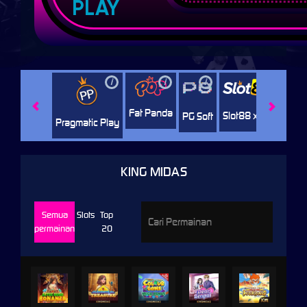
PLAY
i
i
i
i
i
Facha
Fat Panda
Slot88 x PP
PG Soft
Pragmatic Play
KING MIDAS
Semua
Slots
Top
permainan
20