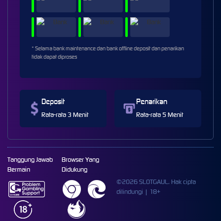
* Selama bank maintenance dan bank offline deposit dan penarikan
tidak dapat diproses
Deposit
Penarikan
Rata-rata 3 Menit
Rata-rata 5 Menit
Tanggung Jawab
Browser Yang
Bermain
Didukung
©2026 SLOTGAUL. Hak cipta
dilindungi | 18+