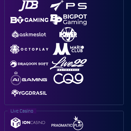
Live Casino