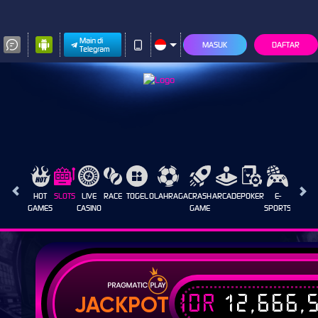
Main di
MASUK
DAFTAR
Telegram
HOT
SLOTS
LIVE
RACE
TOGEL
OLAHRAGA
CRASH
ARCADE
POKER
E-
SABUN
GAMES
CASINO
GAME
SPORTS
AYAM
IDR
12,666,
JACKPOT