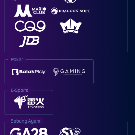
Poker
E-Sports
Sabung Ayam