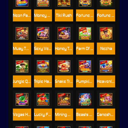
Neon Fantasy
Money Dragon
Tiki Rush
Fortune Jewels II
Fortune Jewels I
Muay Thai Fighter
Sexy Vegas
Honey Trap
Farm Of Fortune
Nezha
Jungle Quest
Triple Happiness
Snake Treasure
Pumpkins Go Lucky
Heavenly Fortunes 2
Vegas Hot Fruit
Lucky Fortune
Mining Bonanza
Beasts Of Luck
Ganesha Luck