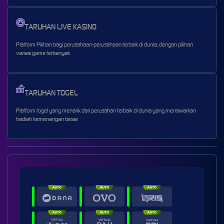
TARUHAN LIVE KASINO
Platform Pilihan bagi perusahaan-perusahaan terbaik di dunia, dengan pilihan
variasi game terbanyak
TARUHAN TOGEL
Platform togel yang menarik dari perusahan terbaik di dunia yang menawarkan
hadiah kemenangan besar