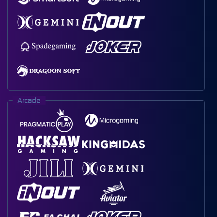
Arcade