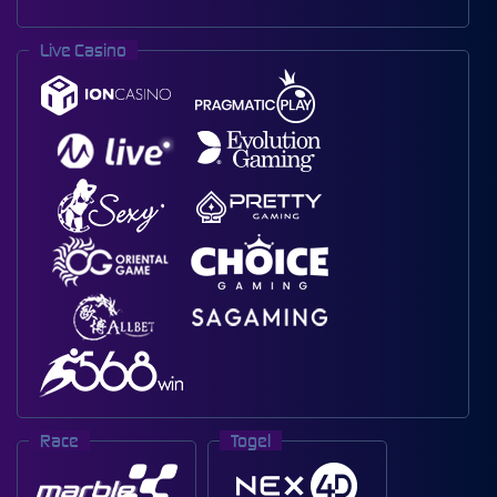
Live Casino
Race
Togel