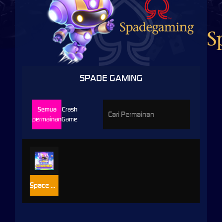
SPADE GAMING
Semua
Crash
permainan
Game
Space Crasher