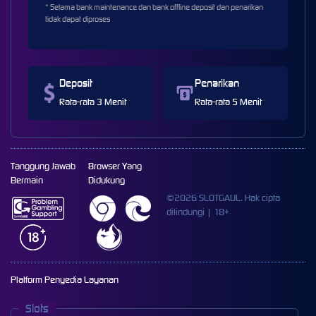
* Selama bank maintenance dan bank offline deposit dan penarikan
tidak dapat diproses
Deposit
Penarikan
Rata-rata 3 Menit
Rata-rata 5 Menit
Tanggung Jawab
Browser Yang
Bermain
Didukung
©2026 SLOTGAUL. Hak cipta
dilindungi | 18+
Platform Penyedia Layanan
Slots