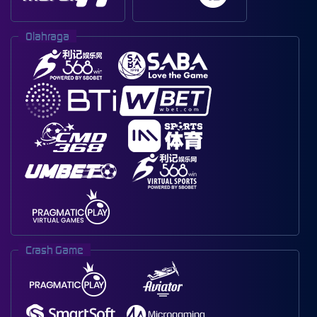
Olahraga
Crash Game