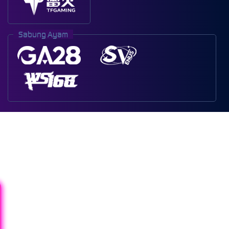
Sabung Ayam