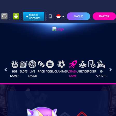
Main di
MASUK
DAFTAR
Telegram
HOT
SLOTS
LIVE
RACE
TOGEL
OLAHRAGA
CRASH
ARCADE
POKER
E-
SABUN
GAMES
CASINO
GAME
SPORTS
AYAM