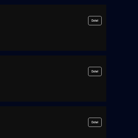
Detail
Detail
Detail