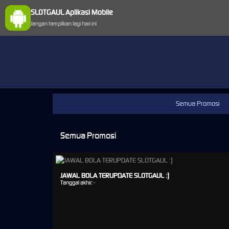
SLOTGAUL Aplikasi Mobile
Jangan tampilkan lagi hari ini
Semua Promosi
Semua Promosi
JAWAL BOLA TERUPDATE SLOTGAUL :)
Tanggal akhir:
-