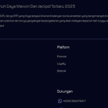
Penuh Gaya Maxwin Dan Jackpot Terbaru 2025
025, denga RTP yang tinggi slotgaul di kenal di kalangan dunia perselotan yang sangat sangat di
anan costumer servis nya yangsangat berpengalaman yang akan melayani sepenuh hati. tunggu apa
aul.
Platform
Promosi
Loyalty
Referral
Dukungan
+6282382076917