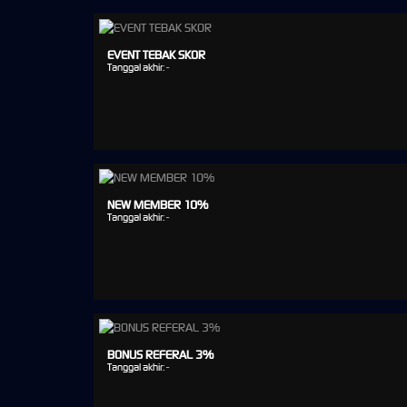
EVENT TEBAK SKOR
Tanggal akhir:
-
NEW MEMBER 10%
Tanggal akhir:
-
BONUS REFERAL 3%
Tanggal akhir:
-