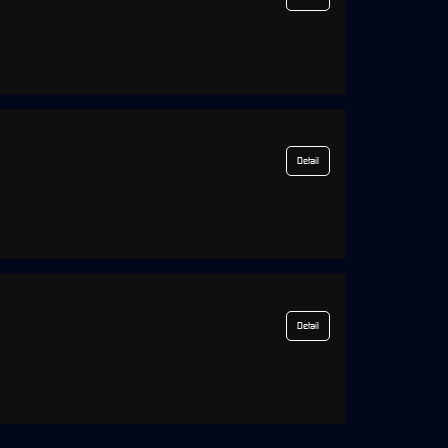
Detail
Detail