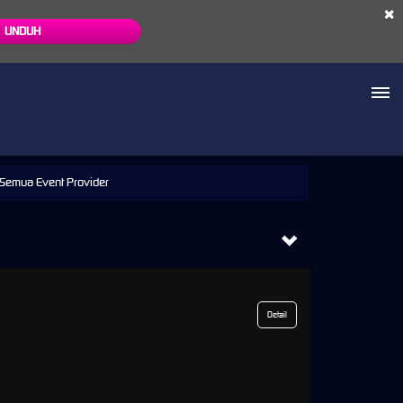
×
UNDUH
Semua Event Provider
Detail