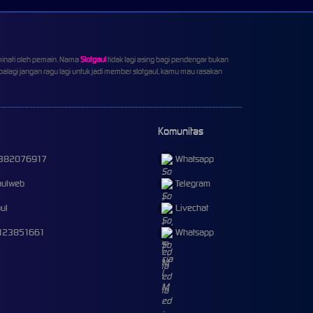
 minati oleh pemain. Nama
Slotgaul
tidak lagi asing bagi pendengar bukan
lagi jangan ragu lagi untuk jadi member slotgaul, kamu mau rasakan
Komunitas
382076917
Whatsapp
aulweb
Telegram
ul
Livechat
123851661
Whatsapp