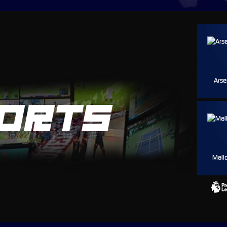
Arse
Mall