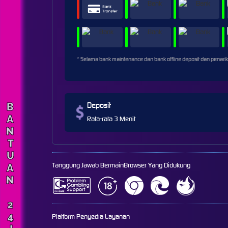
* Selama bank maintenance dan bank offline deposit dan penarik
Deposit
BANTUAN 24JAM
Rata-rata 3 Menit
Tanggung Jawab Bermain
Browser Yang Didukung
Platform Penyedia Layanan