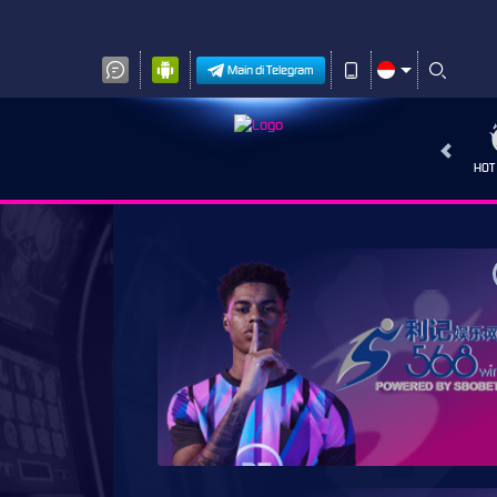
Main di Telegram
HOT