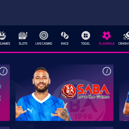
 GAMES
SLOTS
LIVE CASINO
RACE
TOGEL
OLAHRAGA
CRASH
i
i