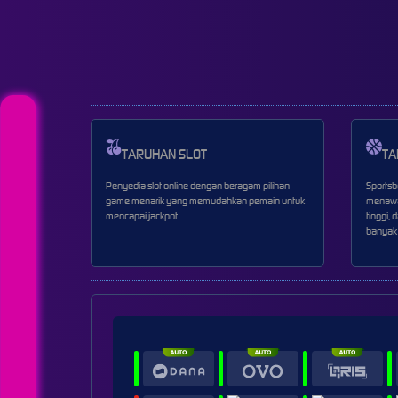
TARUHAN SLOT
TA
Penyedia slot online dengan beragam pilihan
Sportsb
game menarik yang memudahkan pemain untuk
menawar
mencapai jackpot
tinggi,
banyak 