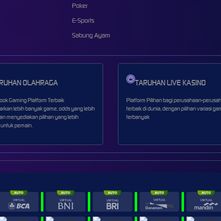
Poker
E-Sports
Sabung Ayam
RUHAN OLAHRAGA
TARUHAN LIVE KASINO
ook Gaming Platform Terbaik
Platform Pilihan bagi perusahaan-perusa
kan lebih banyak game, odds yang lebih
terbaik di dunia, dengan pilihan variasi g
 dan menyediakan pilihan yang lebih
terbanyak
untuk pemain.