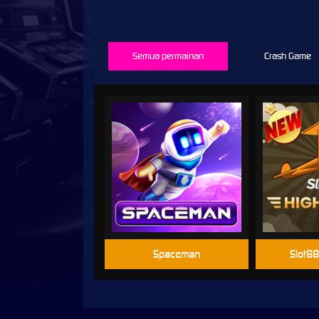
Semua permainan
Crash Game
Spaceman
Slot88