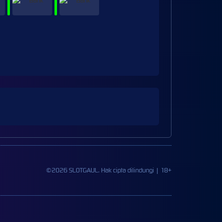
©2026 SLOTGAUL. Hak cipta dilindungi | 18+