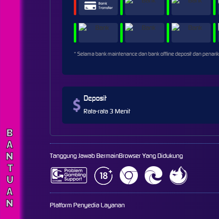
* Selama bank maintenance dan bank offline deposit dan penarik
Deposit
Rata-rata 3 Menit
BANTUAN 24JAM
Tanggung Jawab Bermain
Browser Yang Didukung
Platform Penyedia Layanan