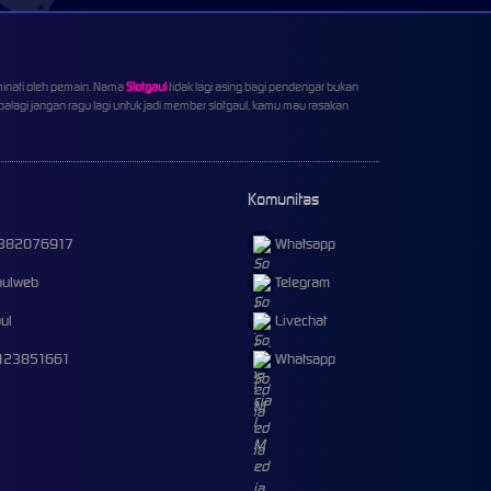
 minati oleh pemain. Nama
Slotgaul
tidak lagi asing bagi pendengar bukan
lagi jangan ragu lagi untuk jadi member slotgaul, kamu mau rasakan
Komunitas
382076917
Whatsapp
aulweb
Telegram
ul
Livechat
123851661
Whatsapp