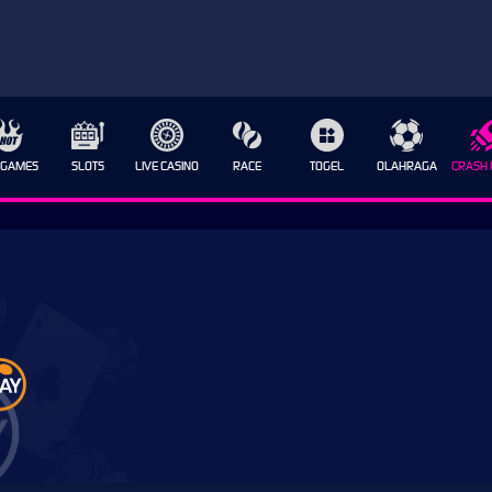
 GAMES
SLOTS
LIVE CASINO
RACE
TOGEL
OLAHRAGA
CRASH