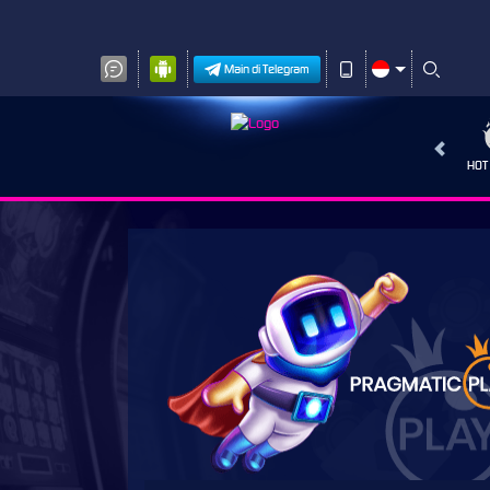
Main di Telegram
HOT