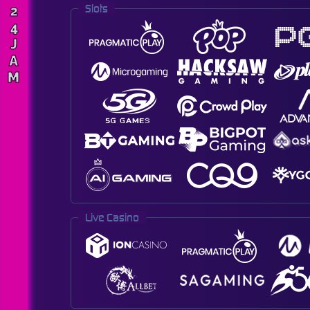
Slots
Live Casino