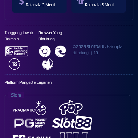
Rata-rata 3 Menit
Rata-rata 5 Menit
Tanggung Jawab
Browser Yang
Bermain
Didukung
©2026 SLOTGAUL. Hak cipta
dilindungi | 18+
Platform Penyedia Layanan
Slots