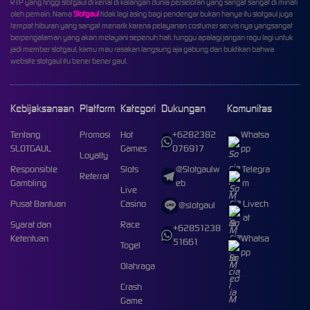
RTP yang tinggi slotgaul di kenal di kalangan dunia perselotan yang sangat sangat di minati
oleh pemain. Nama
Slotgaul
tidak lagi asing bagi pendengar bukan hanya itu slotgaul juga
tempat hiburan yang sangat menarik karena pelayanan costumer servis nya yangsangat
berpengalaman yang akan melayani sepenuh hati. tunggu apalagi jangan ragu lagi untuk
jadi member slotgaul, kamu mau rasakan langsung aja gabung dan buktikan bahwa
website slotgaul itu bener bener gaul.
Kebijaksanaan
Platform
Kategori
Dukungan
Komunitas
Tentang
Promosi
Hot
+6282382
Whatsa
SLOTGAUL
Games
076917
pp
Loyalty
Responsible
Slots
@Slotgaulw
Telegra
Referral
Gambling
eb
m
Live
Pusat Bantuan
Casino
Livech
@slotgaul
at
Syarat dan
Race
+62851238
Ketentuan
Whatsa
51661
Togel
pp
Olahraga
Crash
Game