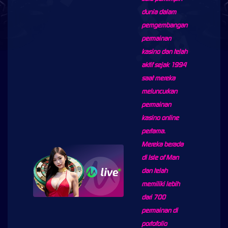
dunia dalam
pemgembangan
permainan
kasino dan telah
aktif sejak 1994
saat mereka
meluncurkan
permainan
kasino online
pertama.
Mereka berada
di Isle of Man
dan telah
memiliki lebih
dari 700
permainan di
portofolio