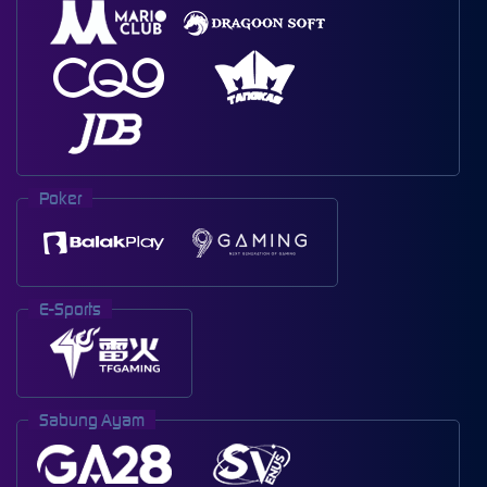
Poker
E-Sports
Sabung Ayam