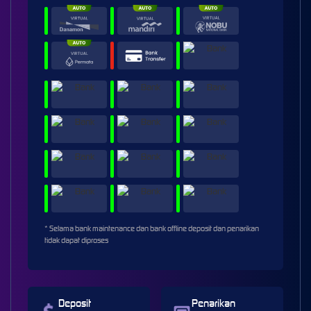
* Selama bank maintenance dan bank offline deposit dan penarikan
tidak dapat diproses
Deposit
Penarikan