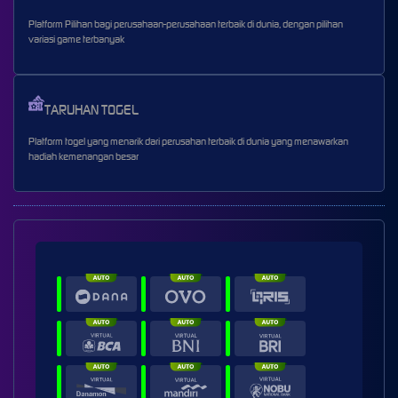
Platform Pilihan bagi perusahaan-perusahaan terbaik di dunia, dengan pilihan
variasi game terbanyak
TARUHAN TOGEL
Platform togel yang menarik dari perusahan terbaik di dunia yang menawarkan
hadiah kemenangan besar