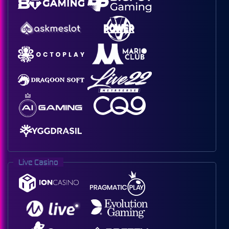
Live Casino