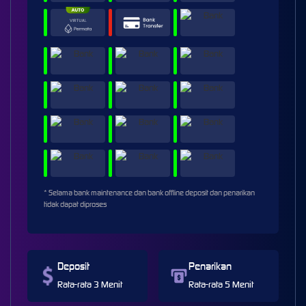
* Selama bank maintenance dan bank offline deposit dan penarikan
tidak dapat diproses
Deposit
Penarikan
Rata-rata 3 Menit
Rata-rata 5 Menit