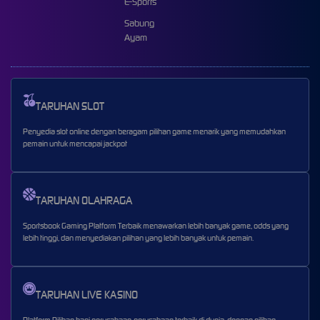
E-Sports
Sabung
Ayam
TARUHAN SLOT
Penyedia slot online dengan beragam pilihan game menarik yang memudahkan
pemain untuk mencapai jackpot
TARUHAN OLAHRAGA
Sportsbook Gaming Platform Terbaik menawarkan lebih banyak game, odds yang
lebih tinggi, dan menyediakan pilihan yang lebih banyak untuk pemain.
TARUHAN LIVE KASINO
Platform Pilihan bagi perusahaan-perusahaan terbaik di dunia, dengan pilihan