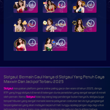
i
i
i
i
i
i
i
i
Slotgaul: Bermain Gaul Hanya di Slotgaul Yang Penuh Gaya
Maxwin Dan Jackpot Terbaru 2025
Slotgaul
merupakan platform game online paling gacor dan resmi di tahun 2025, denga
RTP yang tinggi slotgaul di kenal di kalangan dunia perselotan yang sangat sangat di minati
oleh pemain. Nama
Slotgaul
tidak lagi asing bagi pendengar bukan hanya itu slotgaul juga
tempat hiburan yang sangat menarik karena pelayanan costumer servis nya yangsangat
berpengalaman yang akan melayani sepenuh hati. tunggu apalagi jangan ragu lagi untuk
jadi member slotgaul, kamu mau rasakan langsung aja gabung dan buktikan bahwa