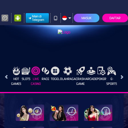
Main di
MASUK
DAFTAR
Telegram
HOT
SLOTS
LIVE
RACE
TOGEL
OLAHRAGA
CRASH
ARCADE
POKER
E-
SABUN
GAMES
CASINO
GAME
SPORTS
AYAM
i
i
i