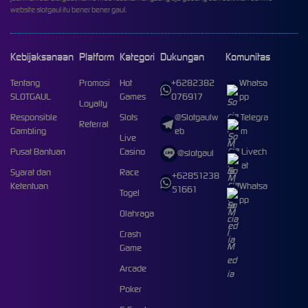
website slotgaul itu bener bener gaul.
Kebijaksanaan
Platform
Kategori
Dukungan
Komunitas
Tentang
Promosi
Hot
+6282382
Whatsa
SLOTGAUL
Games
076917
pp
Loyalty
Responsible
Slots
@Slotgaulw
Telegra
Referral
Gambling
eb
m
Live
Pusat Bantuan
Casino
Livech
@slotgaul
at
Syarat dan
Race
+62851238
Ketentuan
Whatsa
51661
Togel
pp
Olahraga
Crash
Game
Arcade
Poker