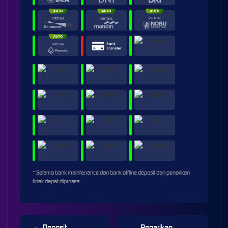
* Selama bank maintenance dan bank offline deposit dan penarikan
tidak dapat diproses
Deposit
Penarikan