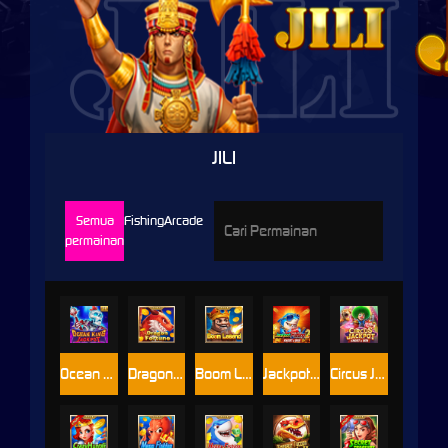
JILI
Semua
Fishing
Arcade
permainan
Ocean King Jackpot
Dragon Fortune
Boom Legend
Jackpot Fishing 2
Circus Jackpot