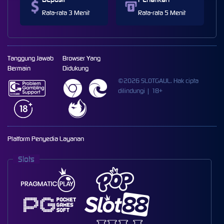
Rata-rata 3 Menit
Rata-rata 5 Menit
Tanggung Jawab
Browser Yang
Bermain
Didukung
©2026 SLOTGAUL. Hak cipta
dilindungi | 18+
Platform Penyedia Layanan
Slots