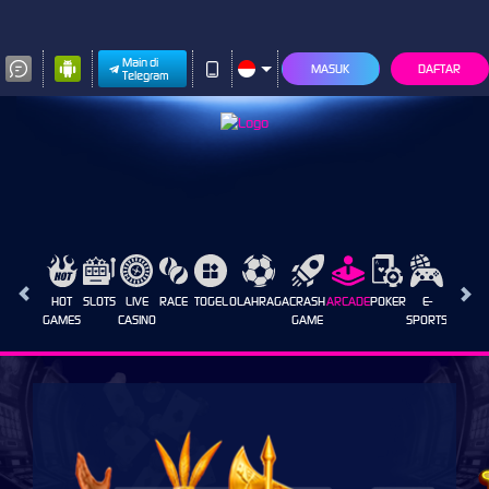
Main di
MASUK
DAFTAR
Telegram
HOT
SLOTS
LIVE
RACE
TOGEL
OLAHRAGA
CRASH
ARCADE
POKER
E-
SABUN
GAMES
CASINO
GAME
SPORTS
AYAM