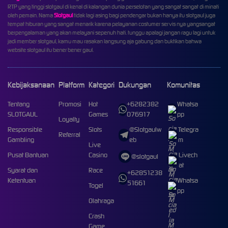
RTP yang tinggi slotgaul di kenal di kalangan dunia perselotan yang sangat sangat di minati
oleh pemain. Nama
Slotgaul
tidak lagi asing bagi pendengar bukan hanya itu slotgaul juga
tempat hiburan yang sangat menarik karena pelayanan costumer servis nya yangsangat
berpengalaman yang akan melayani sepenuh hati. tunggu apalagi jangan ragu lagi untuk
jadi member slotgaul, kamu mau rasakan langsung aja gabung dan buktikan bahwa
website slotgaul itu bener bener gaul.
Kebijaksanaan
Platform
Kategori
Dukungan
Komunitas
Tentang
Promosi
Hot
+6282382
Whatsa
SLOTGAUL
Games
076917
pp
Loyalty
Responsible
Slots
@Slotgaulw
Telegra
Referral
Gambling
eb
m
Live
Pusat Bantuan
Casino
Livech
@slotgaul
at
Syarat dan
Race
+62851238
Ketentuan
Whatsa
51661
Togel
pp
Olahraga
Crash
Game